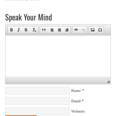
Speak Your Mind
*
Name
*
Email
Website