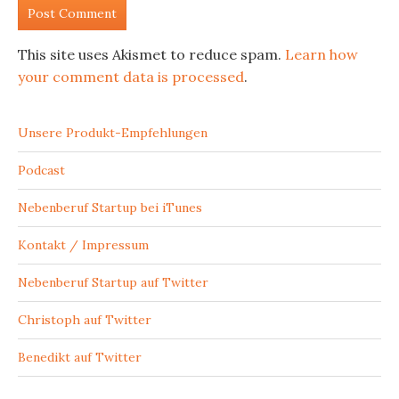
This site uses Akismet to reduce spam.
Learn how
your comment data is processed
.
Unsere Produkt-Empfehlungen
Podcast
Nebenberuf Startup bei iTunes
Kontakt / Impressum
Nebenberuf Startup auf Twitter
Christoph auf Twitter
Benedikt auf Twitter