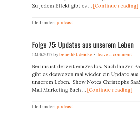
Zu jedem Effekt gibt es …
[Continue reading]
filed under:
podcast
Folge 75: Updates aus unserem Leben
13.06.2017
by
benedikt deicke
leave a comment
Bei uns ist derzeit einiges los. Nach langer P
gibt es deswegen mal wieder ein Update aus
unserem Leben. Show Notes Christophs Saa
Mail Marketing Buch …
[Continue reading]
filed under:
podcast