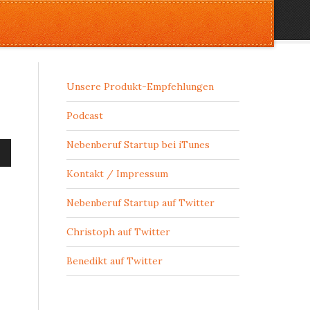
Unsere Produkt-Empfehlungen
Podcast
Nebenberuf Startup bei iTunes
wn
Kontakt / Impressum
Nebenberuf Startup auf Twitter
Christoph auf Twitter
se
Benedikt auf Twitter
se
.