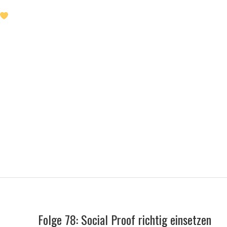
Folge 78: Social Proof richtig einsetzen