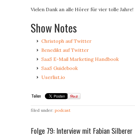
Vielen Dank an alle Hörer für vier tolle Jahre!
Show Notes
Christoph auf Twitter
Benedikt auf Twitter
SaaS E-Mail Marketing Handbook
SaaS Guidebook
Userlist.io
filed under:
podcast
Folge 79: Interview mit Fabian Silberer