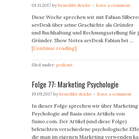
01.11.2017
by
benedikt deicke
leave a comment
Diese Woche sprechen wir mit Fabian Silbere
sevDesk über seine Geschichte als Gründer
und Buchhaltung und Rechnungsstellung für 
Gründer. Show Notes sevDesk Fabian bei …
[Continue reading]
filed under:
podcast
Folge 77: Marketing Psychologie
19.09.2017
by
benedikt deicke
leave a comment
In dieser Folge sprechen wir über Marketing
Psychologie auf Basis eines Artikels von
Sumo.com. Der Artikel (und diese Folge)
beleuchten verschiedene psychologische Effe
die man im eigenen Marketing verwenden ka